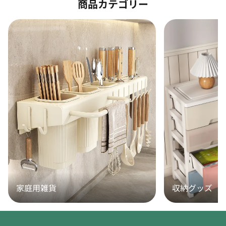
商品カテゴリー
家庭用雑貨
収納グッズ