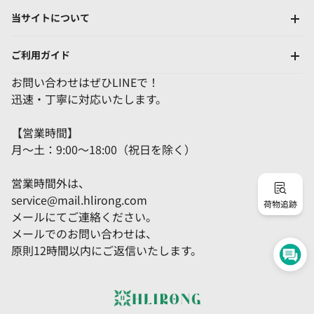
当サイトについて
ご利用ガイド
お問い合わせはぜひLINEで！
迅速・丁寧に対応いたします。
【営業時間】
月～土：9:00～18:00（祝日を除く）
営業時間外は、
service@mail.hlirong.com
荷物追跡
メールにてご連絡ください。
メールでのお問い合わせは、
原則12時間以内にご返信いたします。